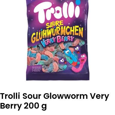
Trolli Sour Glowworm Very
Berry 200 g